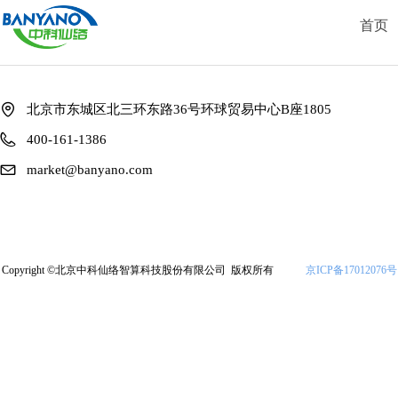
首页
北京市东城区北三环东路36号环球贸易中心B座1805
400-161-1386
market@banyano.com
Copyright ©北京中科仙络智算科技股份有限公司 版权所有
京ICP备17012076号