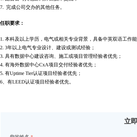
7. 完成公司交办的其他任务。
任职要求：
1. 本科及以上学历，电气或相关专业背景，具备中英双语工作
2. 3年以上电气专业设计、建设或测试经验；
3. 具有数据中心建设咨询、施工或项目管理经验者优先；
4. 有海外数据中心CxA项目交付经验者优先；
5. 有Uptime Tier认证项目经验者优先；
6、有LEED认证项目经验者优先。
立
您的姓名
*