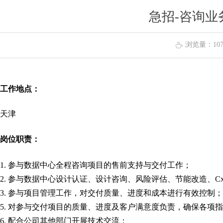
急招-咨询业
浏览量：
10
ꄘ
工作地点：
天津
岗位职责：
1. 参与数据中心全程咨询项目的售前支持与交付工作；
2. 参与数据中心设计认证、设计咨询、风险评估、节能改造、
3. 参与项目管理工作，对交付质量、进度和成本进行有效控制；
5. 对参与交付项目的质量、进度及客户满意度负责，确保各项
6. 配合公司其他部门开展技术交流；