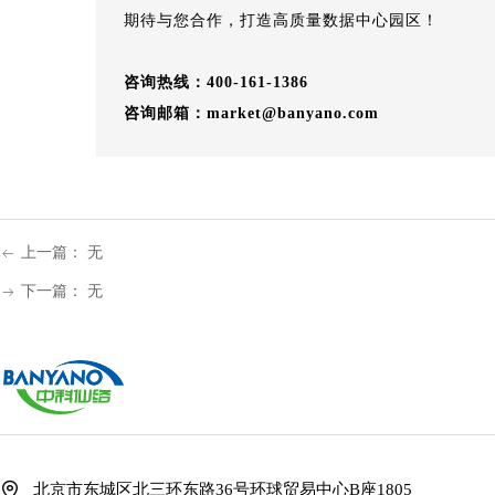
期待与您合作，打造高质量数据中心园区！
咨询热线：400-161-1386
咨询邮箱：market@banyano.com
上一篇：
无
ꂃ
下一篇：
无
ꁹ
北京市东城区北三环东路36号环球贸易中心B座1805