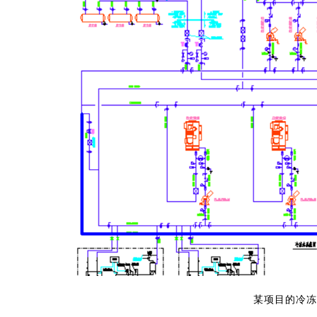
某项目的冷冻