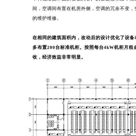
间，空调间布置在机房外侧，空调的冗余不变，
的维护维修。
在相同的建筑面积内，改动后的设计优化了设备
多布置200台标准机柜。按照每台4kW机柜月租金
收，经济效益非常明显。