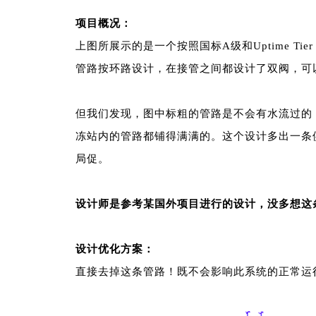
项目概况：
上图所展示的是一个按照国标A级和Uptime Ti
管路按环路设计，在接管之间都设计了双阀，可
但我们发现，图中标粗的管路是不会有水流过的
冻站内的管路都铺得满满的。这个设计多出一条
局促。
设计师是参考某国外项目进行的设计，没多想这
设计优化方案：
直接去掉这条管路！既不会影响此系统的正常运