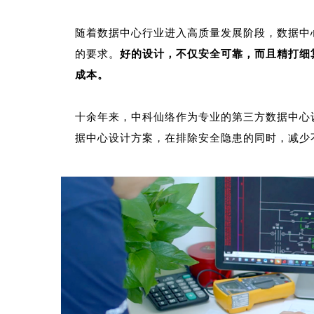
随着数据中心行业进入高质量发展阶段，数据中
的要求。
好的设计，不仅安全可靠，而且精打细
成本。
十余年来，中科仙络作为专业的第三方数据中心
据中心设计方案，在排除安全隐患的同时，减少