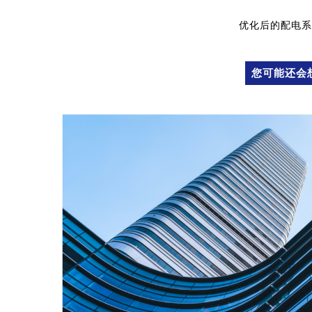
优化后的配电系
您可能还会想