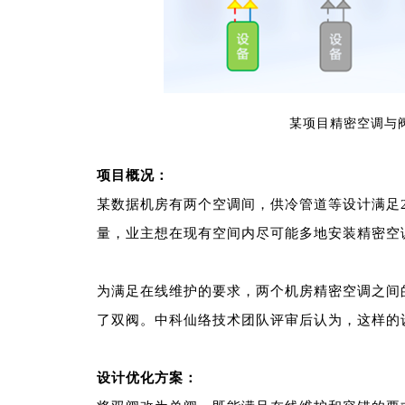
某项目精密空调与
项目概况：
某数据机房有两个空调间，供冷管道等设计满足2
量，业主想在现有空间内尽可能多地安装精密空
为满足在线维护的要求，两个机房精密空调之间
了双阀。中科仙络技术团队评审后认为，这样的
设计优化方案：