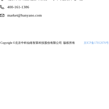
400-161-1386
market@banyano.com
Copyright ©北京中科仙络智算科技股份有限公司 版权所有
京ICP备17012076号