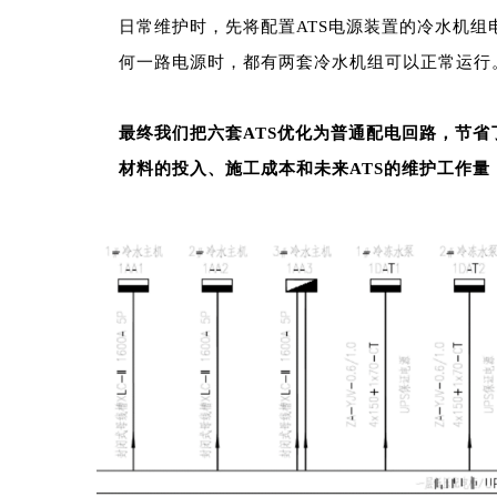
日常维护时，先将配置ATS电源装置的冷水机
何一路电源时，都有两套冷水机组可以正常运行
最终我们把六套ATS优化为普通配电回路，节
材料的投入、施工成本和未来ATS的维护工作量