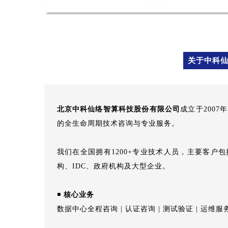
关于中科仙
北京中科仙络智算科技股份有限公司
成立于200
的全生命周期技术咨询与专业服务。
我们在全国拥有1200+专业技术人员，主要客户
构、IDC、政府机构及大型企业。
◾
核心业务
数据中心全程咨询 | 认证咨询 | 测试验证 | 运维服