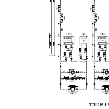
某项目暖通