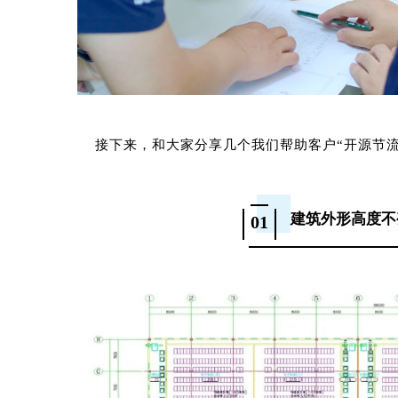
接下来，和大家分享几个我们帮助客户“开源节流
建筑外形高度不
01