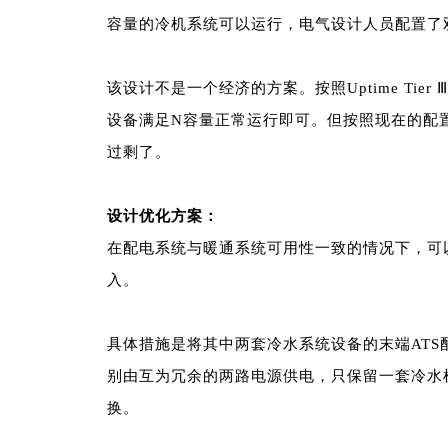
容量的冷机系统可以运行，电气设计人员配置了双
该设计不是一个经济的方案。按照
Uptime Ti
设备满足N容量正常运行即可。但按照现在的配置
过剩了。
设计优化方案：
在配电系统与暖通系统可用性一致的情况下，可
入。
具体措施是将其中两套冷水系统设备的末端AT
别由互为冗余的两路电源供电，只保留一套冷水
换。