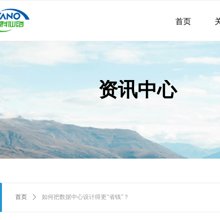
首页
资讯中心
首页
ꄲ
如何把数据中心设计得更“省钱”？