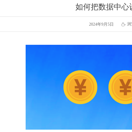
如何把数据中心
浏
2024年9月5日
ꄘ