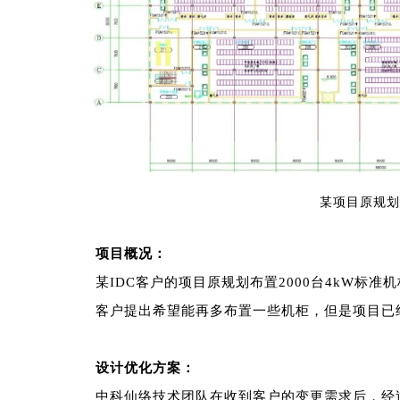
某项目原规划
项目概况：
某IDC客户的项目原规划布置2000台4kW标准
客户提出希望能再多布置一些机柜，但是项目已
设计优化方案：
中科仙络技术团队在收到客户的变更需求后，经