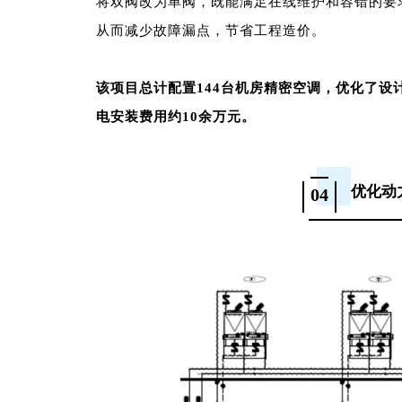
将双阀改为单阀，既能满足在线维护和容错的要
从而减少故障漏点，节省工程造价。
该项目总计配置144台机房精密空调，优化了设
电安装费用约10余万元。
优化动
04