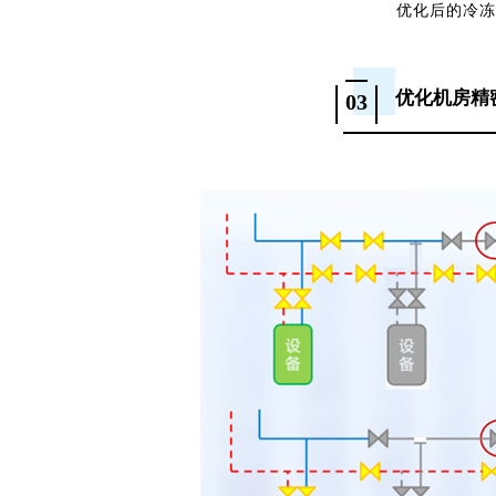
优化后的冷冻
优化机房精
03