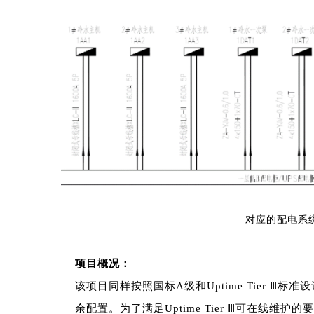
对应的配电系
项目概况：
该项目同样按照国标A级和Uptime Tier Ⅲ
余配置。为了满足Uptime Tier Ⅲ可在线维